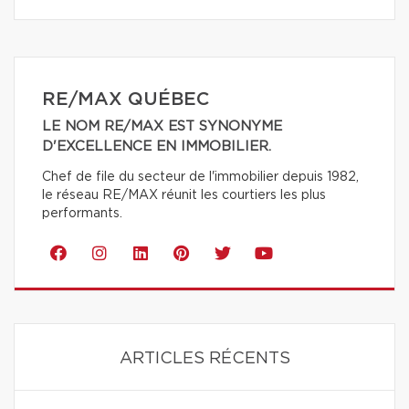
RE/MAX QUÉBEC
LE NOM RE/MAX EST SYNONYME
D'EXCELLENCE EN IMMOBILIER.
Chef de file du secteur de l'immobilier depuis 1982,
le réseau RE/MAX réunit les courtiers les plus
performants.
ARTICLES RÉCENTS