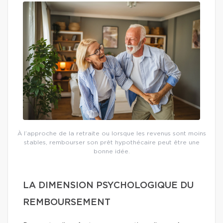
À l’approche de la retraite ou lorsque les revenus sont moins
stables, rembourser son prêt hypothécaire peut être une
bonne idée.
LA DIMENSION PSYCHOLOGIQUE DU
REMBOURSEMENT