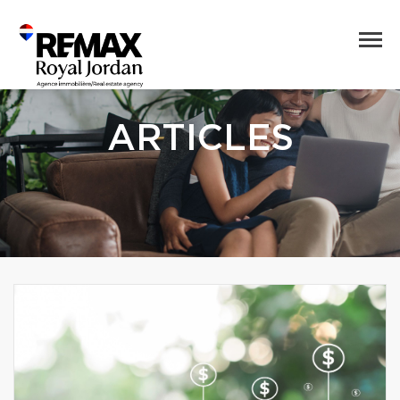
ARTICLES