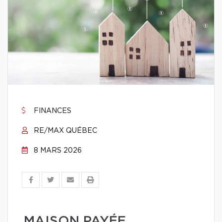
FINANCES
RE/MAX QUÉBEC
8 MARS 2026
MAISON PAYÉE