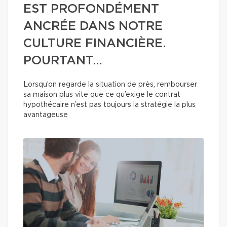
EST PROFONDÉMENT
ANCRÉE DANS NOTRE
CULTURE FINANCIÈRE.
POURTANT…
Lorsqu’on regarde la situation de près, rembourser
sa maison plus vite que ce qu’exige le contrat
hypothécaire n’est pas toujours la stratégie la plus
avantageuse