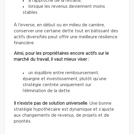
à l’approche de la retraite,
lorsque les revenus deviennent moins
stables
À l’inverse, en début ou en milieu de carrière,
conserver une certaine dette tout en bâtissant des
actifs diversifiés peut offrir une meilleure résilience
financière.
Ainsi, pour les propriétaires encore actifs sur le
marché du travail, il vaut mieux viser :
un équilibre entre remboursement,
épargne et investissement, plutôt qu’une
stratégie centrée uniquement sur
l’élimination de la dette.
Il n’existe
pas de solution universelle
. Une bonne
stratégie hypothécaire est dynamique et s’ajuste
aux changements de revenus, de projets et de
priorités.