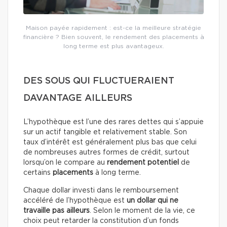
Maison payée rapidement : est-ce la meilleure stratégie
financière ? Bien souvent, le rendement des placements à
long terme est plus avantageux.
DES SOUS QUI FLUCTUERAIENT
DAVANTAGE AILLEURS
L’hypothèque est l’une des rares dettes qui s’appuie
sur un actif tangible et relativement stable. Son
taux d’intérêt est généralement plus bas que celui
de nombreuses autres formes de crédit, surtout
lorsqu’on le compare au
rendement potentiel
de
certains
placements
à long terme.
Chaque dollar investi dans le remboursement
accéléré de l’hypothèque est
un dollar qui ne
travaille pas ailleurs
. Selon le moment de la vie, ce
choix peut retarder la constitution d’un fonds