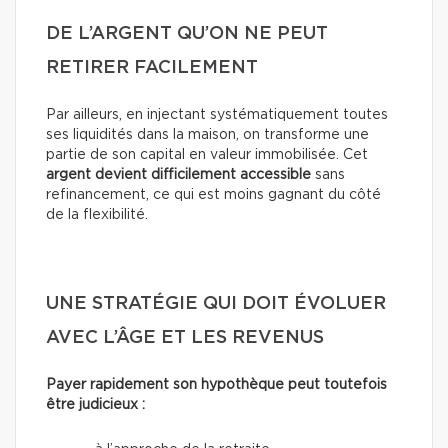
DE L’ARGENT QU’ON NE PEUT
RETIRER FACILEMENT
Par ailleurs, en injectant systématiquement toutes
ses liquidités dans la maison, on transforme une
partie de son capital en valeur immobilisée. Cet
argent devient difficilement accessible
sans
refinancement, ce qui est moins gagnant du côté
de la flexibilité.
UNE STRATÉGIE QUI DOIT ÉVOLUER
AVEC L’ÂGE ET LES REVENUS
Payer rapidement son hypothèque peut toutefois
être judicieux :