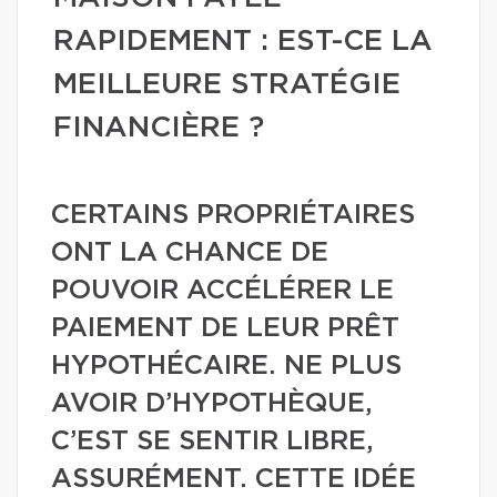
RAPIDEMENT : EST-CE LA
MEILLEURE STRATÉGIE
FINANCIÈRE ?
CERTAINS PROPRIÉTAIRES
ONT LA CHANCE DE
POUVOIR ACCÉLÉRER LE
PAIEMENT DE LEUR PRÊT
HYPOTHÉCAIRE. NE PLUS
AVOIR D’HYPOTHÈQUE,
C’EST SE SENTIR LIBRE,
ASSURÉMENT. CETTE IDÉE