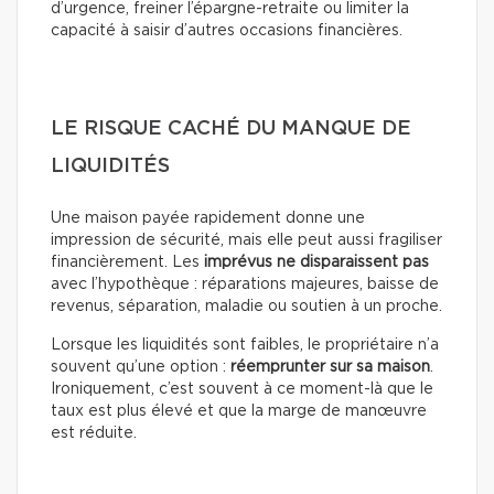
d’urgence, freiner l’épargne-retraite ou limiter la
capacité à saisir d’autres occasions financières.
LE RISQUE CACHÉ DU MANQUE DE
LIQUIDITÉS
Une maison payée rapidement donne une
impression de sécurité, mais elle peut aussi fragiliser
financièrement. Les
imprévus ne disparaissent pas
avec l’hypothèque : réparations majeures, baisse de
revenus, séparation, maladie ou soutien à un proche.
Lorsque les liquidités sont faibles, le propriétaire n’a
souvent qu’une option :
réemprunter sur sa maison
.
Ironiquement, c’est souvent à ce moment-là que le
taux est plus élevé et que la marge de manœuvre
est réduite.