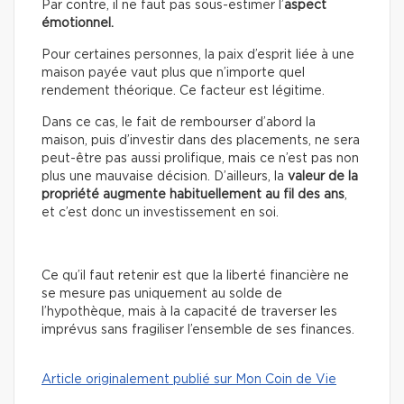
Par contre, il ne faut pas sous-estimer l’
aspect
émotionnel.
Pour certaines personnes, la paix d’esprit liée à une
maison payée vaut plus que n’importe quel
rendement théorique. Ce facteur est légitime.
Dans ce cas, le fait de rembourser d’abord la
maison, puis d’investir dans des placements, ne sera
peut-être pas aussi prolifique, mais ce n’est pas non
plus une mauvaise décision. D’ailleurs, la
valeur de la
propriété augmente habituellement au fil des ans
,
et c’est donc un investissement en soi.
Ce qu’il faut retenir est que la liberté financière ne
se mesure pas uniquement au solde de
l’hypothèque, mais à la capacité de traverser les
imprévus sans fragiliser l’ensemble de ses finances.
Article originalement publié sur Mon Coin de Vie