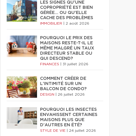
LES SIGNES QU'UNE
COPROPRIÉTÉ EST BIEN
GÉRÉE… OU QU'ELLE
CACHE DES PROBLÈMES
IMMOBILIER
|
2 août 2026
POURQUOI LE PRIX DES
MAISONS RESTE-T-IL LE
MÊME MALGRÉ UN TAUX
DIRECTEUR STABLE OU
QUI DESCEND?
FINANCES
|
31 juillet 2026
COMMENT CRÉER DE
L'INTIMITÉ SUR UN
BALCON DE CONDO?
DESIGN
|
26 juillet 2026
POURQUOI LES INSECTES
ENVAHISSENT CERTAINES
MAISONS PLUS QUE
D'AUTRES EN ÉTÉ?
STYLE DE VIE
|
24 juillet 2026