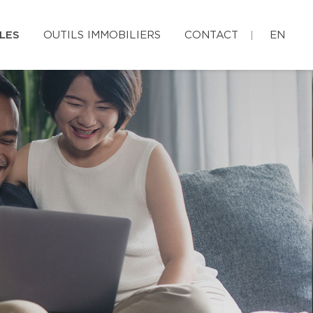
LES
OUTILS IMMOBILIERS
CONTACT
EN