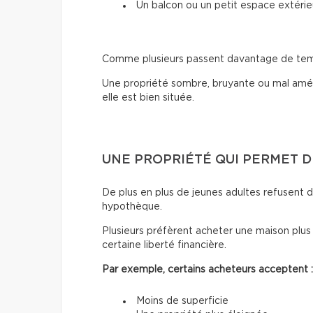
Un balcon ou un petit espace extérie
Comme plusieurs passent davantage de temps 
Une propriété sombre, bruyante ou mal amé
elle est bien située.
UNE PROPRIÉTÉ QUI PERMET D
De plus en plus de jeunes adultes refusent d
hypothèque.
Plusieurs préfèrent acheter une maison plus
certaine liberté financière.
Par exemple, certains acheteurs acceptent :
Moins de superficie