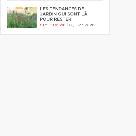
LES TENDANCES DE
JARDIN QUI SONT LÀ
POUR RESTER
STYLE DE VIE
|
17 juillet 2026