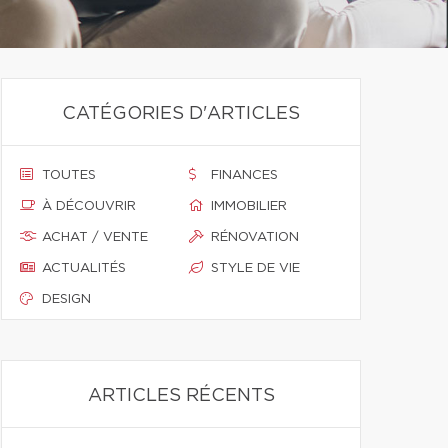
CATÉGORIES D'ARTICLES
TOUTES
FINANCES
À DÉCOUVRIR
IMMOBILIER
ACHAT / VENTE
RÉNOVATION
ACTUALITÉS
STYLE DE VIE
DESIGN
ARTICLES RÉCENTS