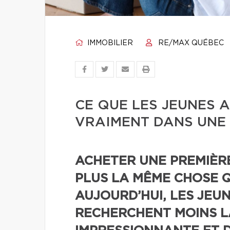
IMMOBILIER
RE/MAX QUÉBEC
CE QUE LES JEUNES
VRAIMENT DANS UNE 
ACHETER UNE PREMIÈR
PLUS LA MÊME CHOSE QU
AUJOURD’HUI, LES JEU
RECHERCHENT MOINS L