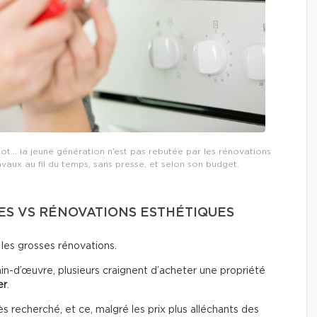
lot… la jeune génération n’est pas rebutée par les rénovations
ravaux au fil du temps, sans presse, et selon son budget.
S VS RÉNOVATIONS ESTHÉTIQUES
 les grosses rénovations.
in-d’œuvre, plusieurs craignent d’acheter une propriété
er
.
 recherché, et ce, malgré les prix plus alléchants des