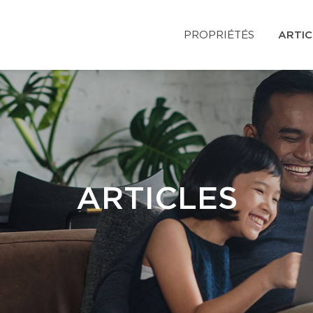
PROPRIÉTÉS
ARTIC
ARTICLES