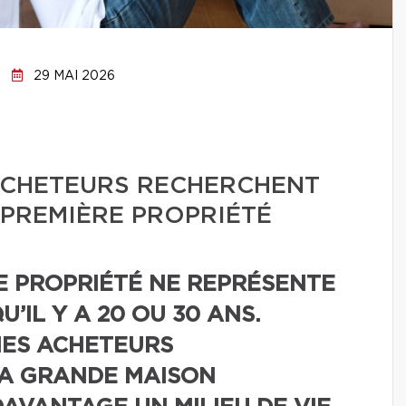
29 MAI 2026
 ACHETEURS RECHERCHENT
PREMIÈRE PROPRIÉTÉ
E PROPRIÉTÉ NE REPRÉSENTE
’IL Y A 20 OU 30 ANS.
NES ACHETEURS
A GRANDE MAISON