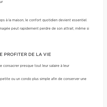
ur
à la maison, le confort quotidien devient essentiel.
nagée peut rapidement perdre de son attrait, même si
E PROFITER DE LA VIE
e consacrer presque tout leur salaire à leur
 petite ou un condo plus simple afin de conserver une