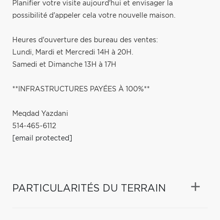
Planifier votre visite aujourd'hui et envisager la
possibilité d'appeler cela votre nouvelle maison.
Heures d'ouverture des bureau des ventes:
Lundi, Mardi et Mercredi 14H à 20H.
Samedi et Dimanche 13H à 17H
**INFRASTRUCTURES PAYÉES À 100%**
Meqdad Yazdani
514-465-6112
[email protected]
PARTICULARITÉS DU TERRAIN