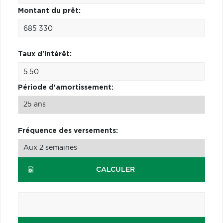
Montant du prêt:
Taux d'intérêt:
Période d'amortissement:
Fréquence des versements:
CALCULER