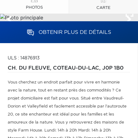
PHOTOS
CARTE
OBTENIR PLUS DE DÉTAILS
ULS : 14876913
CH. DU FLEUVE,
COTEAU-DU-LAC,
J0P 1B0
Vous cherchez un endroit parfait pour vivre en harmonie
avec la nature, tout en restant près des commodités ? Ce
projet domiciliaire est fait pour vous. Situé entre Vaudreuil-
Dorion et Valleyfield et facilement accessible par l'autoroute
20, ce site enchanteur est idéal pour les familles et les
amoureux de la nature. Vous y retrouverez des maisons de
style Farm House. Lundi: 14h à 20h Mardi: 14h à 20h