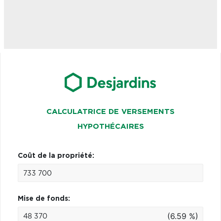
CALCULATRICE DE VERSEMENTS
HYPOTHÉCAIRES
Coût de la propriété:
Mise de fonds:
(6.59 %)