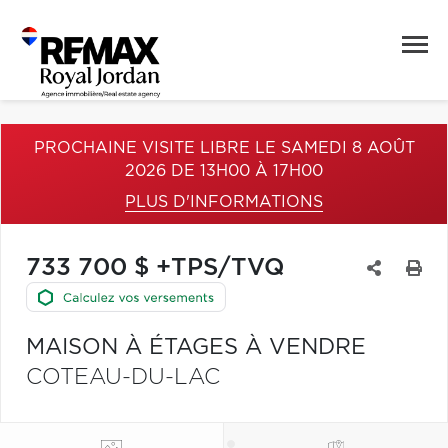
PROCHAINE VISITE LIBRE LE SAMEDI 8 AOÛT
2026 DE 13H00 À 17H00
PLUS D'INFORMATIONS
733 700 $ +TPS/TVQ
MAISON À ÉTAGES À VENDRE
COTEAU-DU-LAC