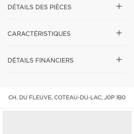
DÉTAILS DES PIÈCES
CARACTÉRISTIQUES
DÉTAILS FINANCIERS
CH. DU FLEUVE,
COTEAU-DU-LAC,
J0P 1B0