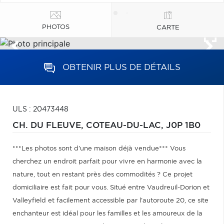
PHOTOS
CARTE
OBTENIR PLUS DE DÉTAILS
ULS : 20473448
CH. DU FLEUVE,
COTEAU-DU-LAC,
J0P 1B0
***Les photos sont d'une maison déjà vendue*** Vous
cherchez un endroit parfait pour vivre en harmonie avec la
nature, tout en restant près des commodités ? Ce projet
domiciliaire est fait pour vous. Situé entre Vaudreuil-Dorion et
Valleyfield et facilement accessible par l'autoroute 20, ce site
enchanteur est idéal pour les familles et les amoureux de la