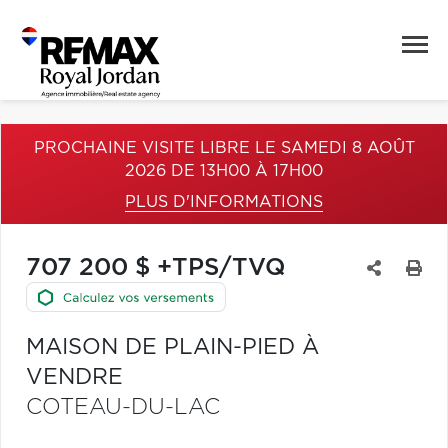
PROCHAINE VISITE LIBRE LE SAMEDI 8 AOÛT
2026 DE 13H00 À 17H00
PLUS D'INFORMATIONS
707 200 $ +TPS/TVQ
MAISON DE PLAIN-PIED À
VENDRE
COTEAU-DU-LAC