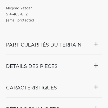
Meqdad Yazdani
514-465-6112
[email protected]
PARTICULARITÉS DU TERRAIN
DÉTAILS DES PIÈCES
CARACTÉRISTIQUES