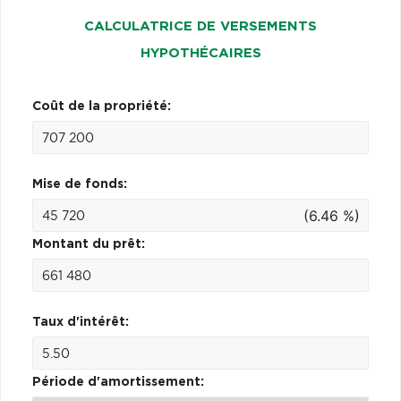
CALCULATRICE DE VERSEMENTS
HYPOTHÉCAIRES
Coût de la propriété:
Mise de fonds:
(6.46 %)
Montant du prêt:
Taux d'intérêt:
Période d'amortissement: