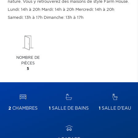
nature. Vous y retrouverez des maisons de style Farm House.
Lundi: 14h à 20h Mardi: 14h à 20h Mercredi: 14h à 20h
Samedi: 13h à 17h Dimanche: 13h à 17h
NOMBRE DE
PIÈCES
5
2
CHAMBRES
1
SALLE DE BAINS
1
SALLE D'EAU